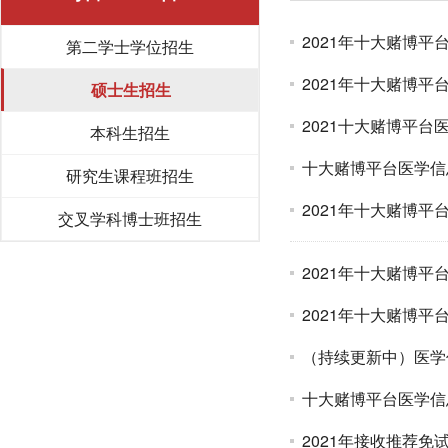
2021年十大赌博
第二学士学位招生
2021年十大赌博
硕士生招生
2021十大赌博平
本科生招生
十大赌博平台医学信
研究生课程班招生
2021年十大赌博
交叉学科博士班招生
2021年十大赌博
2021年十大赌博
（持续更新中）医学
十大赌博平台医学信
2021年接收推荐