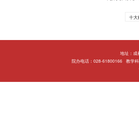
十大
地址：成都
院办电话：028-61800166 教学科