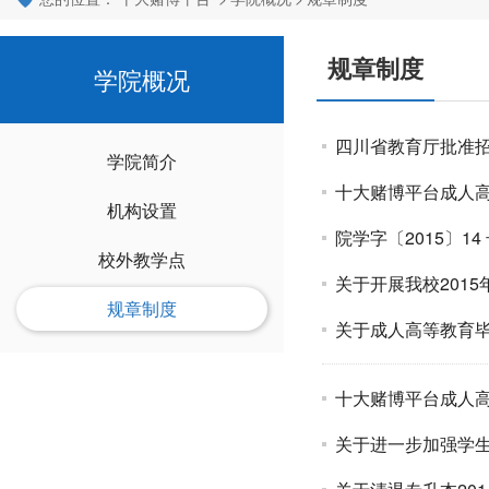
规章制度
学院概况
四川省教育厅批准
学院简介
十大赌博平台成人
机构设置
院学字〔2015〕1
校外教学点
关于开展我校2015
规章制度
关于成人高等教育
十大赌博平台成人
关于进一步加强学