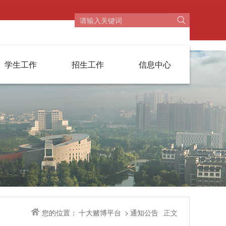
学生工作
招生工作
信息中心
您的位置：
十大赌博平台
>
通知公告
正文