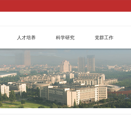
人才培养
科学研究
党群工作