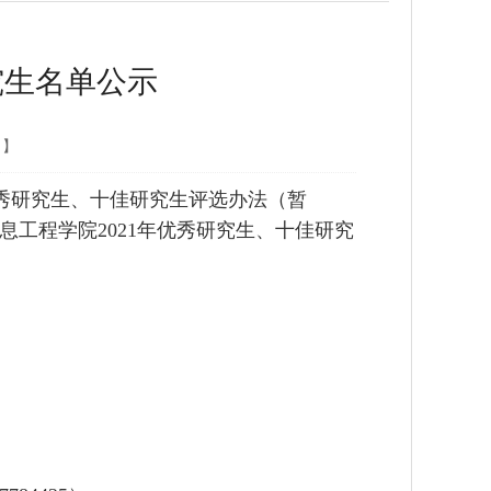
究生名单公示
】
优秀研究生、十佳研究生评选办法（暂
工程学院2021年优秀研究生、十佳研究