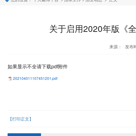
关于启用2020年版
来源：
发布时间
如果显示不全请下载pdf附件
202104011107451201.pdf
【打印正文】